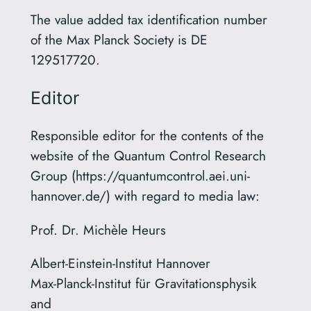
The value added tax identification number
of the Max Planck Society is DE
129517720.
Editor
Responsible editor for the contents of the
website of the Quantum Control Research
Group (https://quantumcontrol.aei.uni-
hannover.de/) with regard to media law:
Prof. Dr. Michèle Heurs
Albert-Einstein-Institut Hannover
Max-Planck-Institut für Gravitationsphysik
and