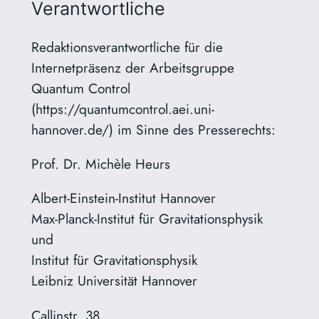
Verantwortliche
Redaktionsverantwortliche für die
Internetpräsenz der Arbeitsgruppe
Quantum Control
(https://quantumcontrol.aei.uni-
hannover.de/) im Sinne des Presserechts:
Prof. Dr. Michèle Heurs
Albert-Einstein-Institut Hannover
Max-Planck-Institut für Gravitationsphysik
und
Institut für Gravitationsphysik
Leibniz Universität Hannover
Callinstr. 38