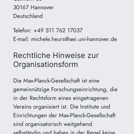
30167 Hannover
Deutschland
Telefon: +49 511 762 17037
E-mail: michele.heurs@aei.uni-hannover.de
Rechtliche Hinweise zur
Organisationsform
Die Max-Planck-Gesellschaft ist eine
gemeinnützige Forschungseinrichtung, die
in der Rechtsform eines eingetragenen
Vereins organisiert ist. Die Institute und
Einrichtungen der Max-Planck-Gesellschaft
sind organisatorisch weitgehend
selbständig und haben in der Regel keine