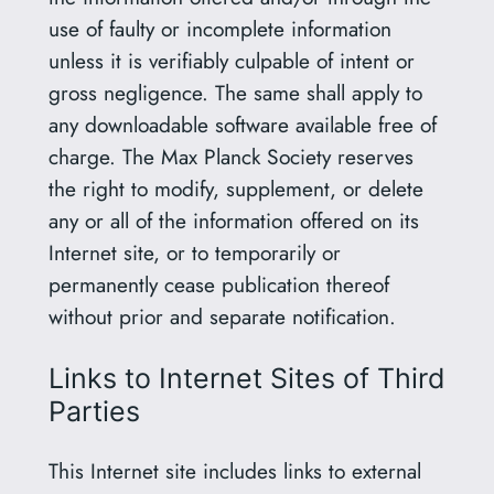
use of faulty or incomplete information
unless it is verifiably culpable of intent or
gross negligence. The same shall apply to
any downloadable software available free of
charge. The Max Planck Society reserves
the right to modify, supplement, or delete
any or all of the information offered on its
Internet site, or to temporarily or
permanently cease publication thereof
without prior and separate notification.
Links to Internet Sites of Third
Parties
This Internet site includes links to external