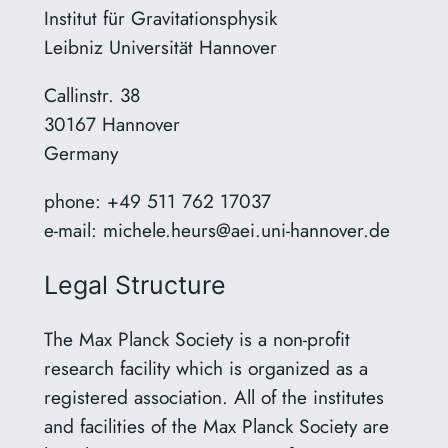
Institut für Gravitationsphysik
Leibniz Universität Hannover
Callinstr. 38
30167 Hannover
Germany
phone: +49 511 762 17037
e-mail: michele.heurs@aei.uni-hannover.de
Legal Structure
The Max Planck Society is a non-profit
research facility which is organized as a
registered association. All of the institutes
and facilities of the Max Planck Society are