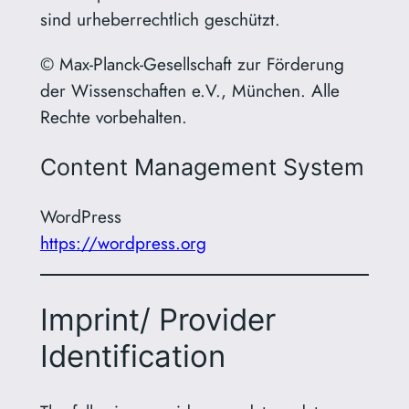
sind urheberrechtlich geschützt.
© Max-Planck-Gesellschaft zur Förderung
der Wissenschaften e.V., München. Alle
Rechte vorbehalten.
Content Management System
WordPress
https://wordpress.org
Imprint/ Provider
Identification