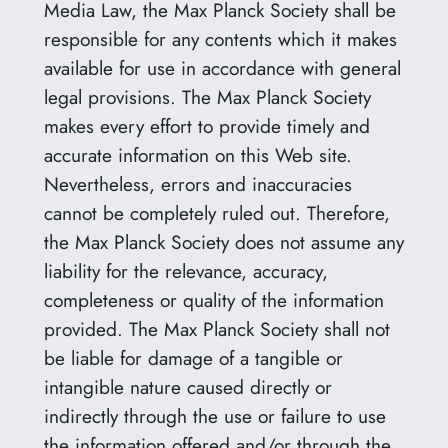
Media Law, the Max Planck Society shall be
responsible for any contents which it makes
available for use in accordance with general
legal provisions. The Max Planck Society
makes every effort to provide timely and
accurate information on this Web site.
Nevertheless, errors and inaccuracies
cannot be completely ruled out. Therefore,
the Max Planck Society does not assume any
liability for the relevance, accuracy,
completeness or quality of the information
provided. The Max Planck Society shall not
be liable for damage of a tangible or
intangible nature caused directly or
indirectly through the use or failure to use
the information offered and/or through the