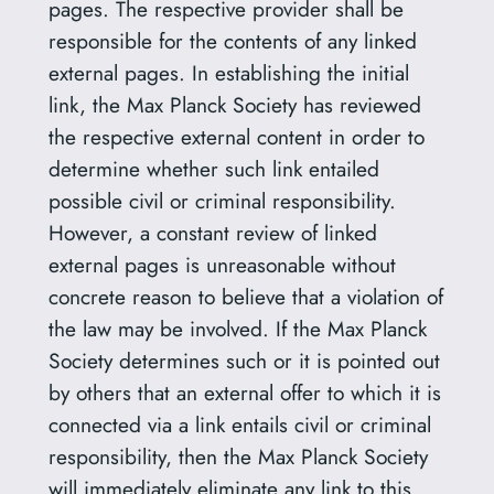
pages. The respective provider shall be
responsible for the contents of any linked
external pages. In establishing the initial
link, the Max Planck Society has reviewed
the respective external content in order to
determine whether such link entailed
possible civil or criminal responsibility.
However, a constant review of linked
external pages is unreasonable without
concrete reason to believe that a violation of
the law may be involved. If the Max Planck
Society determines such or it is pointed out
by others that an external offer to which it is
connected via a link entails civil or criminal
responsibility, then the Max Planck Society
will immediately eliminate any link to this