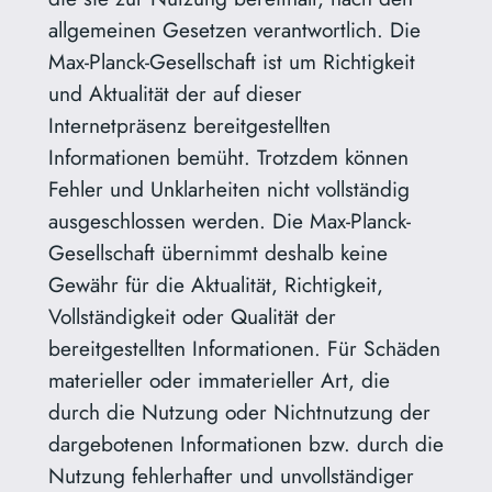
allgemeinen Gesetzen verantwortlich. Die
Max-Planck-Gesellschaft ist um Richtigkeit
und Aktualität der auf dieser
Internetpräsenz bereitgestellten
Informationen bemüht. Trotzdem können
Fehler und Unklarheiten nicht vollständig
ausgeschlossen werden. Die Max-Planck-
Gesellschaft übernimmt deshalb keine
Gewähr für die Aktualität, Richtigkeit,
Vollständigkeit oder Qualität der
bereitgestellten Informationen. Für Schäden
materieller oder immaterieller Art, die
durch die Nutzung oder Nichtnutzung der
dargebotenen Informationen bzw. durch die
Nutzung fehlerhafter und unvollständiger