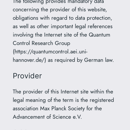
The following provides mandatory data
concerning the provider of this website,
obligations with regard to data protection,
as well as other important legal references
involving the Internet site of the Quantum
Control Research Group
(https://quantumcontrol.aei.uni-
hannover.de/) as required by German law.
Provider
The provider of this Internet site within the
legal meaning of the term is the registered
association Max Planck Society for the
Advancement of Science e.V.