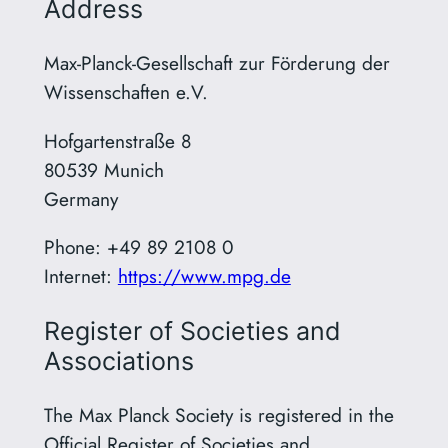
Address
Max-Planck-Gesellschaft zur Förderung der
Wissenschaften e.V.
Hofgartenstraße 8
80539 Munich
Germany
Phone: +49 89 2108 0
Internet:
https://www.mpg.de
Register of Societies and
Associations
The Max Planck Society is registered in the
Official Register of Societies and