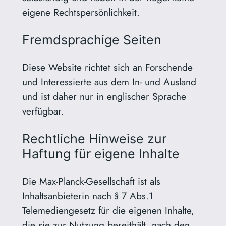
eigene Rechtspersönlichkeit.
Fremdsprachige Seiten
Diese Website richtet sich an Forschende
und Interessierte aus dem In- und Ausland
und ist daher nur in englischer Sprache
verfügbar.
Rechtliche Hinweise zur
Haftung für eigene Inhalte
Die Max-Planck-Gesellschaft ist als
Inhaltsanbieterin nach § 7 Abs.1
Telemediengesetz für die eigenen Inhalte,
die sie zur Nutzung bereithält, nach den