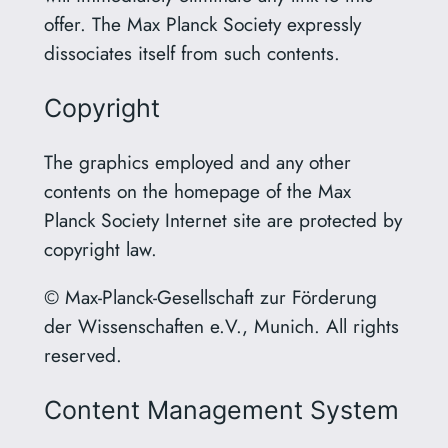
offer. The Max Planck Society expressly
dissociates itself from such contents.
Copyright
The graphics employed and any other
contents on the homepage of the Max
Planck Society Internet site are protected by
copyright law.
© Max-Planck-Gesellschaft zur Förderung
der Wissenschaften e.V., Munich. All rights
reserved.
Content Management System