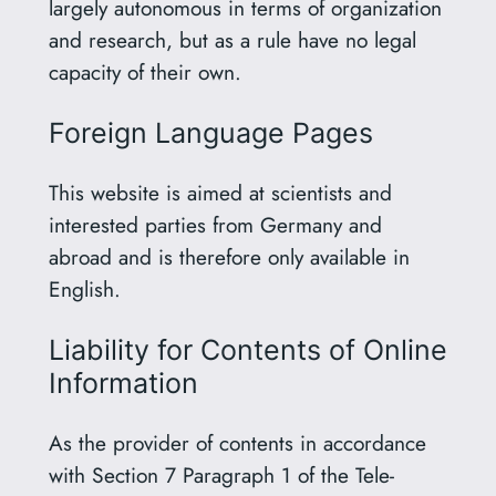
largely autonomous in terms of organization
and research, but as a rule have no legal
capacity of their own.
Foreign Language Pages
This website is aimed at scientists and
interested parties from Germany and
abroad and is therefore only available in
English.
Liability for Contents of Online
Information
As the provider of contents in accordance
with Section 7 Paragraph 1 of the Tele-