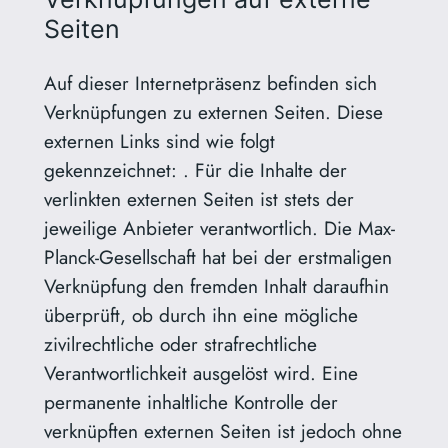
Seiten
Auf dieser Internetpräsenz befinden sich
Verknüpfungen zu externen Seiten. Diese
externen Links sind wie folgt
gekennzeichnet: . Für die Inhalte der
verlinkten externen Seiten ist stets der
jeweilige Anbieter verantwortlich. Die Max-
Planck-Gesellschaft hat bei der erstmaligen
Verknüpfung den fremden Inhalt daraufhin
überprüft, ob durch ihn eine mögliche
zivilrechtliche oder strafrechtliche
Verantwortlichkeit ausgelöst wird. Eine
permanente inhaltliche Kontrolle der
verknüpften externen Seiten ist jedoch ohne