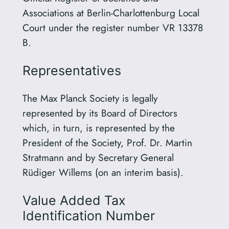
Associations at Berlin-Charlottenburg Local
Court under the register number VR 13378
B.
Representatives
The Max Planck Society is legally
represented by its Board of Directors
which, in turn, is represented by the
President of the Society, Prof. Dr. Martin
Stratmann and by Secretary General
Rüdiger Willems (on an interim basis).
Value Added Tax
Identification Number