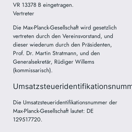
VR 13378 B eingetragen.
Vertreter
Die Max-Planck-Gesellschaft wird gesetzlich
vertreten durch den Vereinsvorstand, und
dieser wiederum durch den Präsidenten,
Prof. Dr. Martin Stratmann, und den
Generalsekretär, Rüdiger Willems
(kommissarisch).
Umsatzsteueridentifikationsnum
Die Umsatzsteueridentifikationsnummer der
Max-Planck-Gesellschaft lautet: DE
129517720.