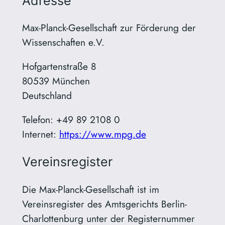
Adresse
Max-Planck-Gesellschaft zur Förderung der
Wissenschaften e.V.
Hofgartenstraße 8
80539 München
Deutschland
Telefon: +49 89 2108 0
Internet:
https://www.mpg.de
Vereinsregister
Die Max-Planck-Gesellschaft ist im
Vereinsregister des Amtsgerichts Berlin-
Charlottenburg unter der Registernummer