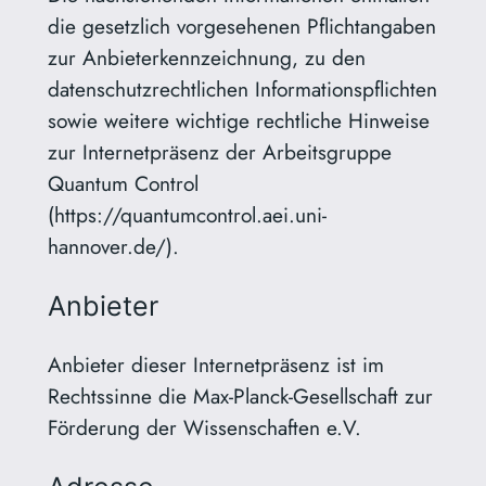
die gesetzlich vorgesehenen Pflichtangaben
zur Anbieterkennzeichnung, zu den
datenschutzrechtlichen Informationspflichten
sowie weitere wichtige rechtliche Hinweise
zur Internetpräsenz der Arbeitsgruppe
Quantum Control
(https://quantumcontrol.aei.uni-
hannover.de/).
Anbieter
Anbieter dieser Internetpräsenz ist im
Rechtssinne die Max-Planck-Gesellschaft zur
Förderung der Wissenschaften e.V.