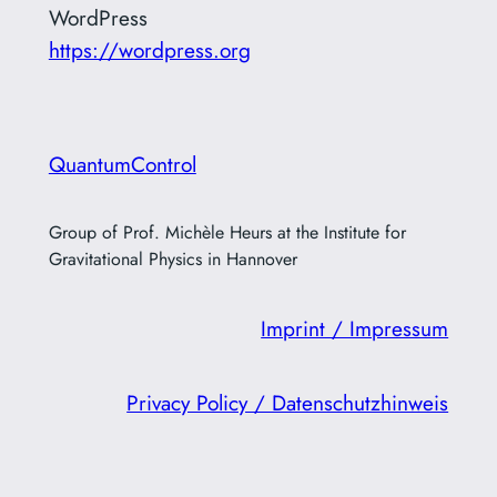
WordPress
https://wordpress.org
QuantumControl
Group of Prof. Michèle Heurs at the Institute for
Gravitational Physics in Hannover
Imprint / Impressum
Privacy Policy / Datenschutzhinweis