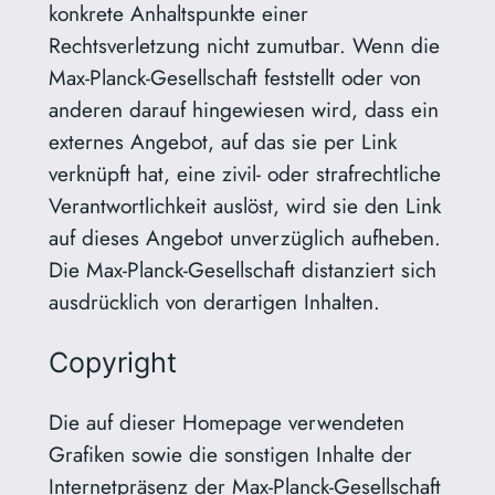
konkrete Anhaltspunkte einer
Rechtsverletzung nicht zumutbar. Wenn die
Max-Planck-Gesellschaft feststellt oder von
anderen darauf hingewiesen wird, dass ein
externes Angebot, auf das sie per Link
verknüpft hat, eine zivil- oder strafrechtliche
Verantwortlichkeit auslöst, wird sie den Link
auf dieses Angebot unverzüglich aufheben.
Die Max-Planck-Gesellschaft distanziert sich
ausdrücklich von derartigen Inhalten.
Copyright
Die auf dieser Homepage verwendeten
Grafiken sowie die sonstigen Inhalte der
Internetpräsenz der Max-Planck-Gesellschaft