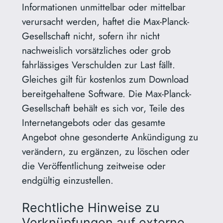
Informationen unmittelbar oder mittelbar
verursacht werden, haftet die Max-Planck-
Gesellschaft nicht, sofern ihr nicht
nachweislich vorsätzliches oder grob
fahrlässiges Verschulden zur Last fällt.
Gleiches gilt für kostenlos zum Download
bereitgehaltene Software. Die Max-Planck-
Gesellschaft behält es sich vor, Teile des
Internetangebots oder das gesamte
Angebot ohne gesonderte Ankündigung zu
verändern, zu ergänzen, zu löschen oder
die Veröffentlichung zeitweise oder
endgültig einzustellen.
Rechtliche Hinweise zu
Verknüpfungen auf externe